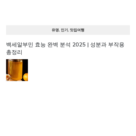
유명, 인기, 맛집여행
백세알부민 효능 완벽 분석 2025 | 성분과 부작용
총정리