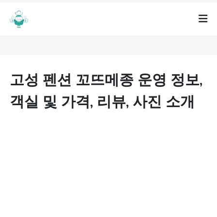
고성 펜션 꼬뜨메종 운영 정보,
객실 및 가격, 리뷰, 사진 소개