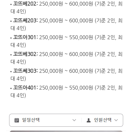
꼬뜨베202:
250,000원 ~ 600,000원 (기준 2인, 최
대 4인)
꼬뜨쎄203:
250,000원 ~ 600,000원 (기준 2인, 최
대 4인)
꼬뜨아301:
250,000원 ~ 550,000원 (기준 2인, 최
대 4인)
꼬뜨베302:
250,000원 ~ 600,000원 (기준 2인, 최
대 4인)
꼬뜨쎄303:
250,000원 ~ 600,000원 (기준 2인, 최
대 4인)
꼬뜨아401:
250,000원 ~ 550,000원 (기준 2인, 최
대 4인)