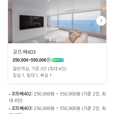
꼬뜨베402:
250,000원 ~ 550,000원 (기준 2인, 최
대 4인)
꼬뜨쎄403:
250,000원 ~ 550,000원 (기준 2인, 최