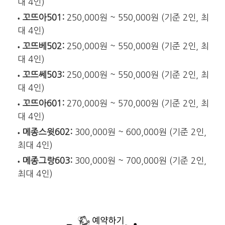
대 4인)
꼬뜨아501:
250,000원 ~ 550,000원 (기준 2인, 최
대 4인)
꼬뜨베502:
250,000원 ~ 550,000원 (기준 2인, 최
대 4인)
꼬뜨쎄503:
250,000원 ~ 550,000원 (기준 2인, 최
대 4인)
꼬뜨아601:
270,000원 ~ 570,000원 (기준 2인, 최
대 4인)
메종스윗602:
300,000원 ~ 600,000원 (기준 2인,
최대 4인)
메종그랑603:
300,000원 ~ 700,000원 (기준 2인,
최대 4인)