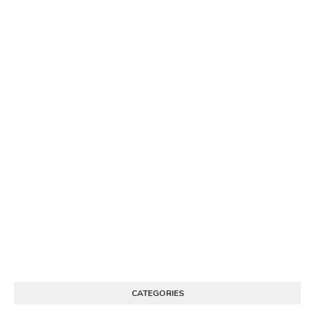
CATEGORIES