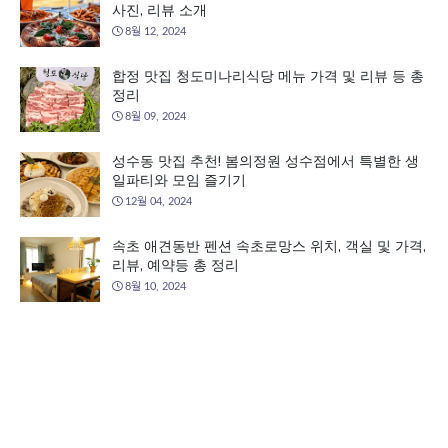
사진, 리뷰 소개
8월 12, 2024
합정 맛집 청도미나리식당 메뉴 가격 및 리뷰 등 총
정리
8월 09, 2024
성수동 맛집 추천! 봄의정원 성수점에서 특별한 생
일파티와 모임 즐기기
12월 04, 2024
속초 애견동반 펜션 속초로망스 위치, 객실 및 가격,
리뷰, 예약등 총 정리
8월 10, 2024