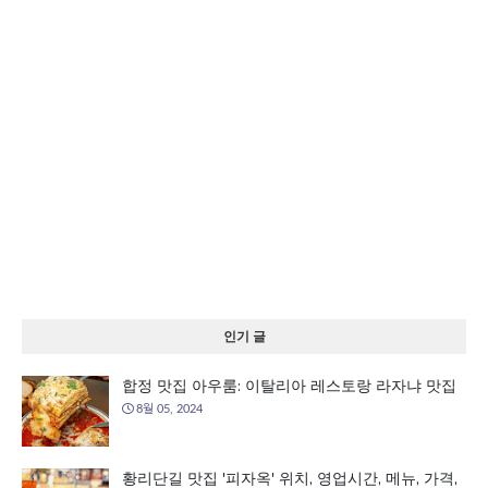
인기 글
합정 맛집 아우룸: 이탈리아 레스토랑 라자냐 맛집
8월 05, 2024
황리단길 맛집 '피자옥' 위치, 영업시간, 메뉴, 가격,