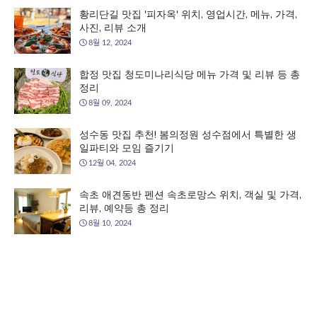
황리단길 맛집 '피자옥' 위치, 영업시간, 메뉴, 가격,
사진, 리뷰 소개
8월 12, 2024
합정 맛집 청도미나리식당 메뉴 가격 및 리뷰 등 총
정리
8월 09, 2024
성수동 맛집 추천! 봄의정원 성수점에서 특별한 생
일파티와 모임 즐기기
12월 04, 2024
속초 애견동반 펜션 속초로망스 위치, 객실 및 가격,
리뷰, 예약등 총 정리
8월 10, 2024