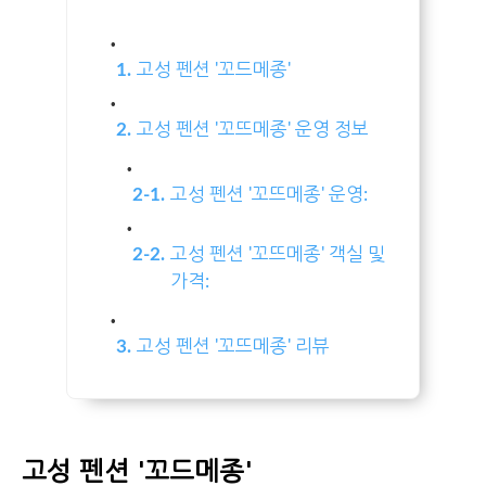
1
고성 펜션 '꼬드메종'
2
고성 펜션 '꼬뜨메종' 운영 정보
2-1
고성 펜션 '꼬뜨메종' 운영:
2-2
고성 펜션 '꼬뜨메종' 객실 및
가격:
3
고성 펜션 '꼬뜨메종' 리뷰
고성 펜션 '꼬드메종'