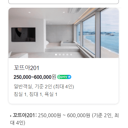
꼬뜨아201:
250,000원 ~ 600,000원 (기준 2인, 최
대 4인)