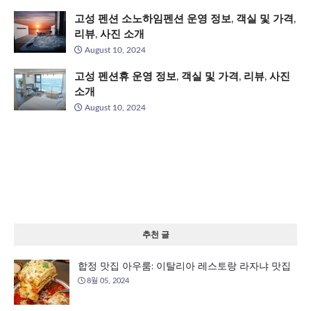
고성 펜션 소노하임펜션 운영 정보, 객실 및 가격,
리뷰, 사진 소개
August 10, 2024
고성 펜션휴 운영 정보, 객실 및 가격, 리뷰, 사진
소개
August 10, 2024
추천 글
합정 맛집 아우룸: 이탈리아 레스토랑 라자냐 맛집
8월 05, 2024